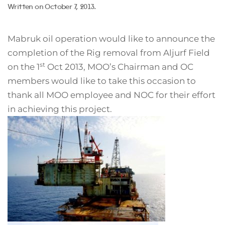
Written on
October 7, 2013
.
Mabruk oil operation would like to announce the
completion of the Rig removal from Aljurf Field
st
on the 1
Oct 2013, MOO’s Chairman and OC
members would like to take this occasion to
thank all MOO employee and NOC for their effort
in achieving this project.