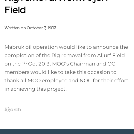
Field
Written on
October 7, 2013
.
Mabruk oil operation would like to announce the
completion of the Rig removal from Aljurf Field
st
on the 1
Oct 2013, MOO’s Chairman and OC
members would like to take this occasion to
thank all MOO employee and NOC for their effort
in achieving this project.