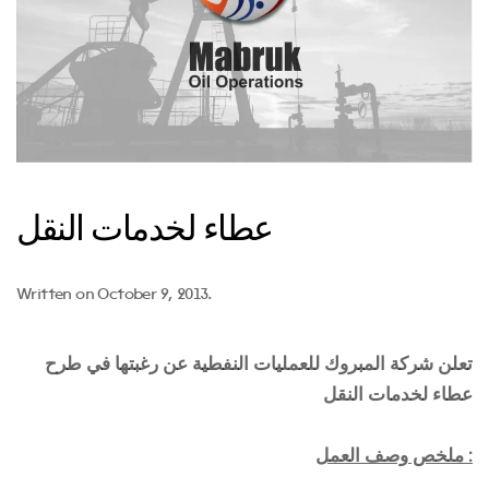
عطاء لخدمات النقل
Written on
October 9, 2013
.
تعلن شركة المبروك للعمليات النفطية عن رغبتها في طرح
عطاء لخدمات النقل
ملخص وصف العمل :