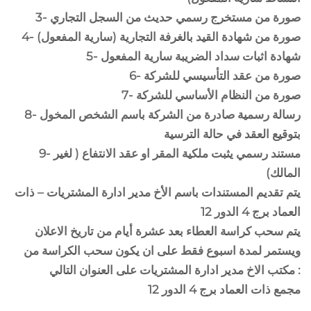
3- صورة من مستخرج رسمي حديث من السجل التجاري
4- صورة من شهادة القيد بالغرفة التجارية (سارية المفعول)
5- شهادة اثبات سداد الضريبة سارية المفعول
6- صورة من عقد التأسيسي للشركة
7- صورة من النظام الأساسي للشركة
8- رسالة رسمية صادرة من الشركة باسم الشخص المخول
بتوقيع العقد في حالة الترسية
9- مستند رسمي يثبت ملكية المقر او عقد الانتفاع ( لغير
المالك)
يتم تقديم المستندات باسم الأخ مدير ادارة المشتريات – ذات
العماد برج 4 الدور 12
يتم سحب كراسة العطاء بعد عشرة أيام من تاريخ الاعلان
ويستمر لمدة اسبوع فقط على ان يكون سحب الكراسة من
مكتب الاخ مدير ادارة المشتريات على العنوان التالي :
مجمع ذات العماد برج 4 الدور 12