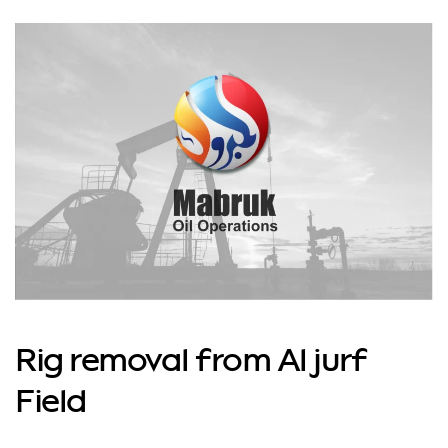
Rig removal from Al jurf
Field