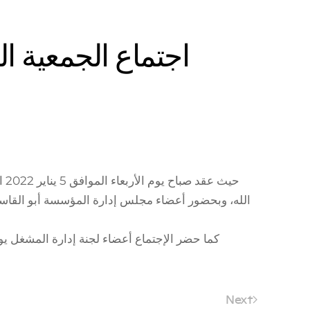
اجتماع الجمعية 
حي
الله، وبحضور أعضاء مجلس إدارة المؤسسة أبو القاسم
كما حضر الإجتماع أعضاء لجنة إدارة المشغل ي
Next