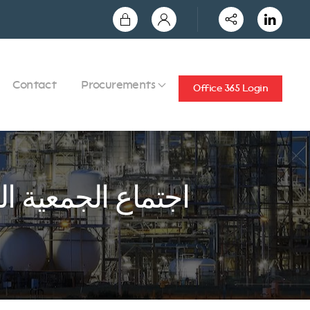
Contact
Procurements
Office 365 Login
اجتماع الجمعية 